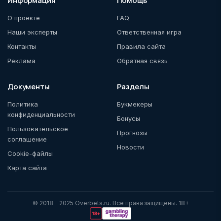
Информация
Помощь
О проекте
FAQ
Наши эксперты
Ответственная игра
Контакты
Правила сайта
Реклама
Обратная связь
Документы
Разделы
Политика
Букмекеры
конфиденциальности
Бонусы
Пользовательское
Прогнозы
соглашение
Новости
Cookie-файлы
Карта сайта
© 2018—2025 Overbets.ru. Все права защищены. 18+