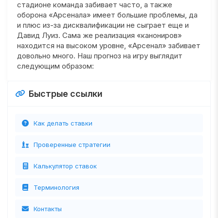
стадионе команда забивает часто, а также
оборона «Арсенала» имеет большие проблемы, да
и плюс из-за дисквалификации не сыграет еще и
Давид Луиз. Сама же реализация «канониров»
находится на высоком уровне, «Арсенал» забивает
довольно много. Наш прогноз на игру выглядит
следующим образом:
Быстрые ссылки
Как делать ставки
Проверенные стратегии
Калькулятор ставок
Терминология
Контакты