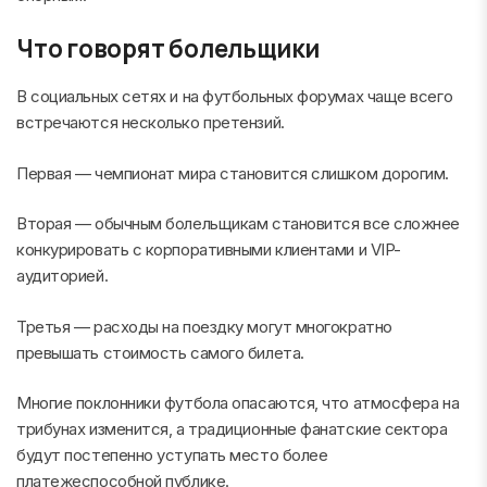
Что говорят болельщики
В социальных сетях и на футбольных форумах чаще всего
встречаются несколько претензий.
Первая — чемпионат мира становится слишком дорогим.
Вторая — обычным болельщикам становится все сложнее
конкурировать с корпоративными клиентами и VIP-
аудиторией.
Третья — расходы на поездку могут многократно
превышать стоимость самого билета.
Многие поклонники футбола опасаются, что атмосфера на
трибунах изменится, а традиционные фанатские сектора
будут постепенно уступать место более
платежеспособной публике.