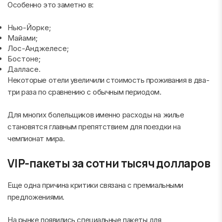
Особенно это заметно в:
Нью-Йорке;
Майами;
Лос-Анджелесе;
Бостоне;
Далласе.
Некоторые отели увеличили стоимость проживания в два-
три раза по сравнению с обычным периодом.
Для многих болельщиков именно расходы на жилье
становятся главным препятствием для поездки на
чемпионат мира.
VIP-пакеты за сотни тысяч долларов
Еще одна причина критики связана с премиальными
предложениями.
На рынке появились специальные пакеты для