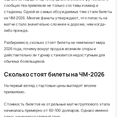
сообщества привлекли не только составы команд и
стадионы. Одной из самых обсуждаемых тем стали билеты
на ЧМ-2026. Многие фанаты утверждают, что попасть на
матчи стало значительно сложнее и дороже, чем когда-
либо прежде.
Разбираемся, сколько стоят билеты на чемпионат мира
2026 года, почему вокруг продаж возникли споры и
действительно ли турнир становится недоступным для
обычных болельщиков.
Сколько стоят билеты на ЧМ-2026
На первый взгляд стартовые цены выглядят вполне
приемлемо.
Стоимость билетов на отдельные матчи группового этапа
начиналась примерно от 60–100 долларов. Однако именно
здесь начинается главный спор.