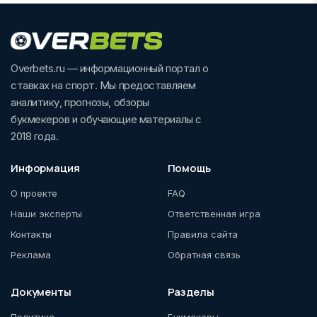
Overbets.ru — информационный портал о
ставках на спорт. Мы предоставляем
аналитику, прогнозы, обзоры
букмекеров и обучающие материалы с
2018 года.
Информация
Помощь
О проекте
FAQ
Наши эксперты
Ответственная игра
Контакты
Правила сайта
Реклама
Обратная связь
Документы
Разделы
Политика
Букмекеры