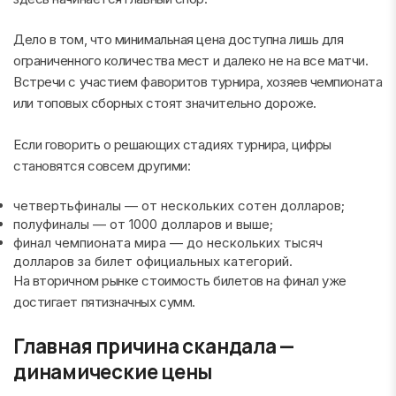
Дело в том, что минимальная цена доступна лишь для
ограниченного количества мест и далеко не на все матчи.
Встречи с участием фаворитов турнира, хозяев чемпионата
или топовых сборных стоят значительно дороже.
Если говорить о решающих стадиях турнира, цифры
становятся совсем другими:
четвертьфиналы — от нескольких сотен долларов;
полуфиналы — от 1000 долларов и выше;
финал чемпионата мира — до нескольких тысяч
долларов за билет официальных категорий.
На вторичном рынке стоимость билетов на финал уже
достигает пятизначных сумм.
Главная причина скандала —
динамические цены