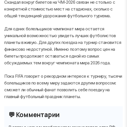
Скандал вокруг билетов на ЧМ-2026 связан не столько с
конкретной стоимостью мест на стадионах, сколько с
общей тенденцией удорожания футбольного туризма.
Для одних болельщиков чемпионат мира остается
уникальной возможностью увидеть лучших футболистов
планеты вживую. Для других поездка на турнир становится
финансово недоступной. Именно поэтому вопрос цен на
билеты продолжает оставаться одной из самых
обсуждаемых тем вокруг чемпионата мира 2026 года.
Пока FIFA говорит о рекордном интересе к турниру, тысячи
болельщиков по всему миру задаются другим вопросом:
сможет ли обычный фанат позволить себе поездку на
главный футбольный праздник планеты.
💬 Комментарии