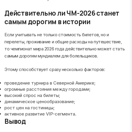
Действительно ли ЧМ-2026 станет
самым дорогим в истории
Если учитывать не только стоимость билетов, но и
перелеты, проживание и общие расходы на путешествие,
то чемпионат мира 2026 года действительно может стать
самым дорогим мундиалем для болельщиков.
Этому способствует сразу несколько факторов:
проведение турнира в Северной Америке;
огромные расстояния между городами;
высокий спрос на билеты;
динамическое ценообразование;
рост цен на гостиницы;
активное развитие VIP-сегмента.
Вывод