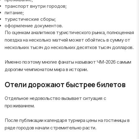
транспорт внутри городов;
питание;
туристические сборы;
оформление документов.
По оценкам аналитиков туристического рынка, полноценная
поездка на несколько матчей может обойтись в сумму от
нескольких тысяч до нескольких десятков тысяч долларов.
Именно поэтому многие фанаты называют ЧМ-2026 самым
дорогим чемпионатом мира в истории.
Отели дорожают быстрее билетов
Отдельное недовольство вызывает ситуация с
проживанием.
После публикации календаря турнира цены на гостиницы в
ряде городов начали стремительно расти.