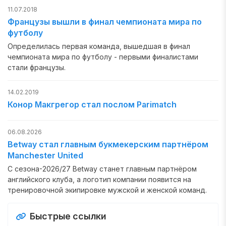
11.07.2018
Французы вышли в финал чемпионата мира по
футболу
Определилась первая команда, вышедшая в финал
чемпионата мира по футболу - первыми финалистами
стали французы.
14.02.2019
Конор Макгрегор стал послом Parimatch
06.08.2026
Betway стал главным букмекерским партнёром
Manchester United
С сезона-2026/27 Betway станет главным партнёром
английского клуба, а логотип компании появится на
тренировочной экипировке мужской и женской команд.
Быстрые ссылки