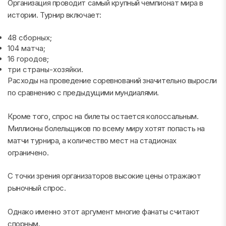
Организация проводит самый крупный чемпионат мира в
истории. Турнир включает:
48 сборных;
104 матча;
16 городов;
три страны-хозяйки.
Расходы на проведение соревнований значительно выросли
по сравнению с предыдущими мундиалями.
Кроме того, спрос на билеты остается колоссальным.
Миллионы болельщиков по всему миру хотят попасть на
матчи турнира, а количество мест на стадионах
ограничено.
С точки зрения организаторов высокие цены отражают
рыночный спрос.
Однако именно этот аргумент многие фанаты считают
спорным.