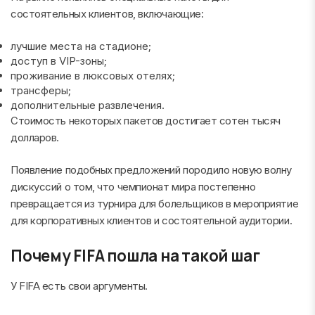
состоятельных клиентов, включающие:
лучшие места на стадионе;
доступ в VIP-зоны;
проживание в люксовых отелях;
трансферы;
дополнительные развлечения.
Стоимость некоторых пакетов достигает сотен тысяч
долларов.
Появление подобных предложений породило новую волну
дискуссий о том, что чемпионат мира постепенно
превращается из турнира для болельщиков в мероприятие
для корпоративных клиентов и состоятельной аудитории.
Почему FIFA пошла на такой шаг
У FIFA есть свои аргументы.