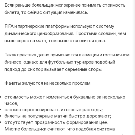
Если раньше болельщик мог заранее понимать стоимость
билета, то сейчас ситуация изменилась.
FIFA и партнерские платформы используют систему
динамического ценообразования. Простыми словами, чем
выше спрос на матч, тем выше становится цена.
Такая практика давно применяется в авиации и гостиничном
бизнесе, однако для футбольных турниров подобный
подход до сих пор вызывает серьезные споры.
Фанаты жалуются на несколько проблем:
стоимость может измениться буквально за несколько
часов;
сложно спрогнозировать итоговые расходы;
билеты на популярные матчи быстро дорожают;
отсутствует прозрачность формирования цен.
Многие болельщики считают, что подобная система