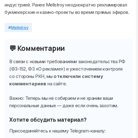
индустрией. Ранее Mellstroy неоднократно рекламировал
букмекерские и казино-проекты во время прямых эфиров.
Mellstroy
💬 Комментарии
В связи с новыми требованиями законодательства РФ
(ФЗ-152, ФЗ «О рекламе») и ужесточением контроля
со стороны РКН, мы
отключили систему
комментариев
на сайте.
Важно:
Теперь мы не собираем и не храним ваши
персональные данные — даже если очень захотим.
Хотите обсудить материал?
Присоединяйтесь к нашему Telegram-каналу: