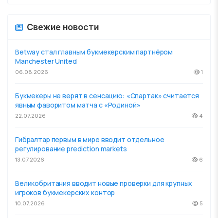
Свежие новости
Betway стал главным букмекерским партнёром
Manchester United
06.08.2026
1
Букмекеры не верят в сенсацию: «Спартак» считается
явным фаворитом матча с «Родиной»
22.07.2026
4
Гибралтар первым в мире вводит отдельное
регулирование prediction markets
13.07.2026
6
Великобритания вводит новые проверки для крупных
игроков букмекерских контор
10.07.2026
5