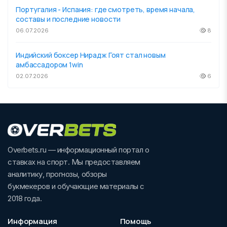
Португалия - Испания: где смотреть, время начала,
составы и последние новости
06.07.2026
8
Индийский боксер Нирадж Гоят стал новым
амбассадором 1win
02.07.2026
6
Overbets.ru — информационный портал о
ставках на спорт. Мы предоставляем
аналитику, прогнозы, обзоры
букмекеров и обучающие материалы с
2018 года.
Информация
Помощь