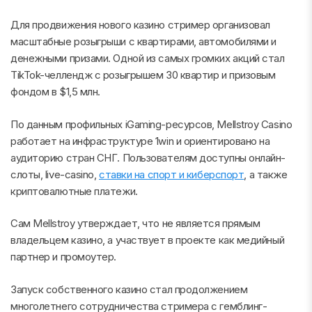
Для продвижения нового казино стример организовал
масштабные розыгрыши с квартирами, автомобилями и
денежными призами. Одной из самых громких акций стал
TikTok-челлендж с розыгрышем 30 квартир и призовым
фондом в $1,5 млн.
По данным профильных iGaming-ресурсов, Mellstroy Casino
работает на инфраструктуре 1win и ориентировано на
аудиторию стран СНГ. Пользователям доступны онлайн-
слоты, live-casino,
ставки на спорт и киберспорт
, а также
криптовалютные платежи.
Сам Mellstroy утверждает, что не является прямым
владельцем казино, а участвует в проекте как медийный
партнер и промоутер.
Запуск собственного казино стал продолжением
многолетнего сотрудничества стримера с гемблинг-