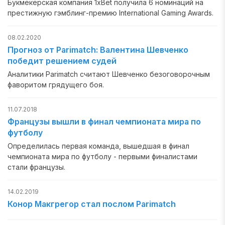
Букмекерская компания 1xBet получила 6 номинаций на
престижную гэмблинг-премию International Gaming Awards.
08.02.2020
Прогноз от Parimatch: Валентина Шевченко
победит решением судей
Аналитики Parimatch считают Шевченко безоговорочным
фаворитом грядущего боя.
11.07.2018
Французы вышли в финал чемпионата мира по
футболу
Определилась первая команда, вышедшая в финал
чемпионата мира по футболу - первыми финалистами
стали французы.
14.02.2019
Конор Макгрегор стал послом Parimatch