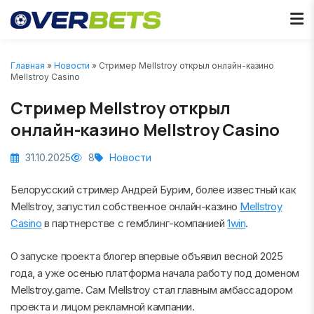
Главная
»
Новости
» Стример Mellstroy открыл онлайн-казино
Mellstroy Casino
Стример Mellstroy открыл
онлайн-казино Mellstroy Casino
31.10.2025
8
Новости
Белорусский стример Андрей Бурим, более известный как
Mellstroy, запустил собственное онлайн-казино
Mellstroy
Casino
в партнерстве с гемблинг-компанией
1win
.
О запуске проекта блогер впервые объявил весной 2025
года, а уже осенью платформа начала работу под доменом
Mellstroy.game. Сам Mellstroy стал главным амбассадором
проекта и лицом рекламной кампании.